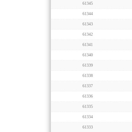
61345
61344
61343
61342
61341
61340
61339
61338
61337
61336
61335
61334
61333