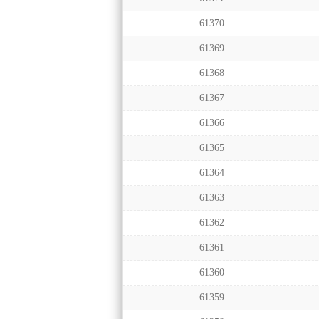
61370
61369
61368
61367
61366
61365
61364
61363
61362
61361
61360
61359