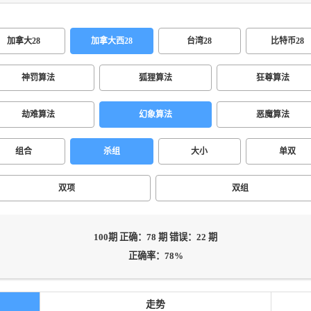
加拿大28
加拿大西28
台湾28
比特币28
神罚算法
狐狸算法
狂尊算法
劫难算法
幻象算法
恶魔算法
组合
杀组
大小
单双
双项
双组
100期 正确：78 期 错误：22 期
正确率：78%
走势