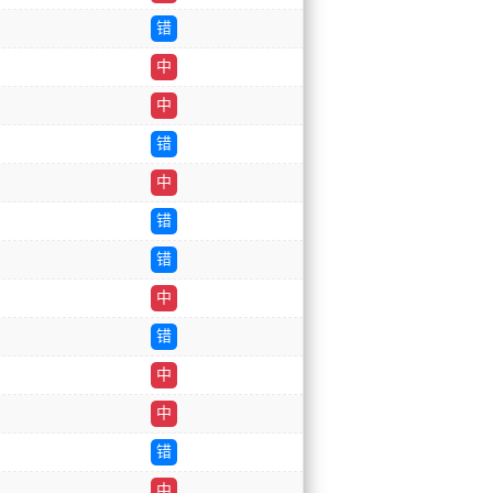
错
中
中
错
中
错
错
中
错
中
中
错
中