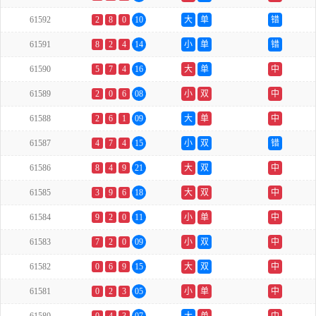
61592
2
8
0
10
大
单
错
61591
8
2
4
14
小
单
错
61590
5
7
4
16
大
单
中
61589
2
0
6
08
小
双
中
61588
2
6
1
09
大
单
中
61587
4
7
4
15
小
双
错
61586
8
4
9
21
大
双
中
61585
3
9
6
18
大
双
中
61584
9
2
0
11
小
单
中
61583
7
2
0
09
小
双
中
61582
0
6
9
15
大
双
中
61581
0
2
3
05
小
单
中