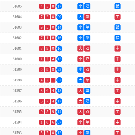
61605
4
5
8
17
小
双
错
61604
7
2
0
09
大
单
中
61603
9
5
0
14
小
单
错
61602
7
1
8
16
小
单
错
61601
7
9
0
16
大
双
中
61600
1
7
4
12
小
双
中
61599
5
9
8
22
小
双
中
61598
4
2
1
07
大
单
中
61597
8
6
4
18
大
单
中
61596
6
7
4
17
大
双
中
61595
0
5
9
14
大
双
中
61594
1
0
6
07
小
单
中
61593
5
7
0
12
小
单
中