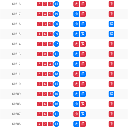
61618
5
7
3
15
大
单
中
61617
6
4
9
19
小
单
中
61616
8
3
9
20
小
单
错
61615
1
6
2
09
大
双
错
61614
9
7
6
22
大
双
中
61613
9
0
2
11
大
单
中
61612
5
4
4
13
大
单
中
61611
6
3
9
18
大
单
中
61610
7
6
2
15
大
单
中
61609
3
2
5
10
大
单
错
61608
8
6
2
16
小
双
中
61607
3
6
2
11
小
双
中
61606
4
2
7
13
大
单
中