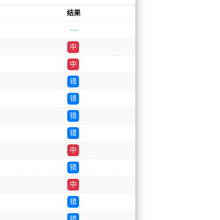
结果
---
中
中
错
错
错
错
中
错
中
错
错