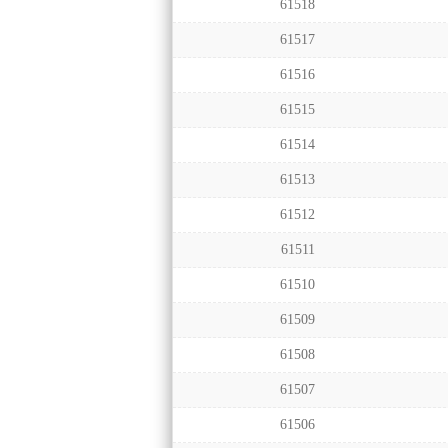
61518
61517
61516
61515
61514
61513
61512
61511
61510
61509
61508
61507
61506