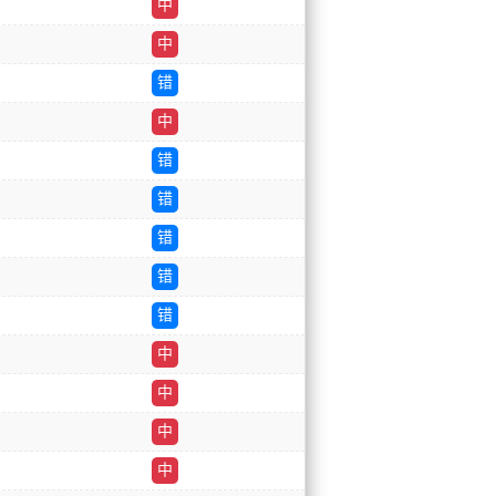
中
中
错
中
错
错
错
错
错
中
中
中
中