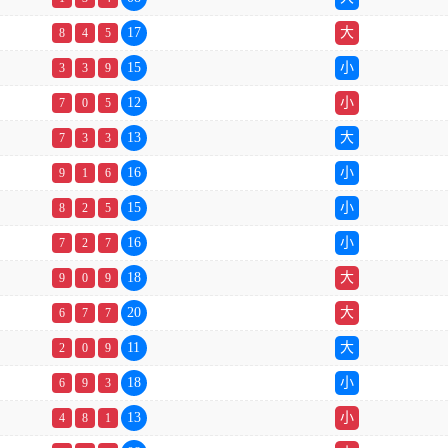
17
大
8
4
5
15
小
3
3
9
12
小
7
0
5
13
大
7
3
3
16
小
9
1
6
15
小
8
2
5
16
小
7
2
7
18
大
9
0
9
20
大
6
7
7
11
大
2
0
9
18
小
6
9
3
13
小
4
8
1