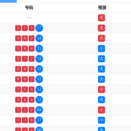
号码
预测
---
大
单
17
大
5
7
5
14
大
3
9
2
15
小
5
6
4
12
大
3
7
2
12
大
0
6
6
12
大
9
0
3
12
小
7
1
4
13
大
5
4
4
04
小
1
1
2
17
小
1
7
9
08
大
1
3
4