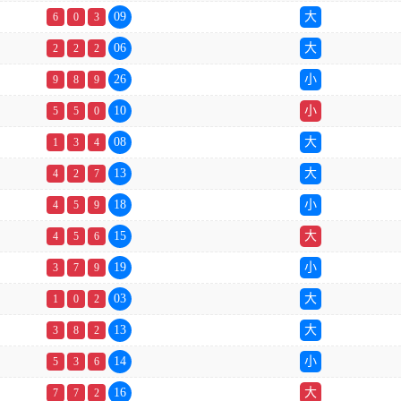
09
大
6
0
3
06
大
2
2
2
26
小
9
8
9
10
小
5
5
0
08
大
1
3
4
13
大
4
2
7
18
小
4
5
9
15
大
4
5
6
19
小
3
7
9
03
大
1
0
2
13
大
3
8
2
14
小
5
3
6
16
大
7
7
2