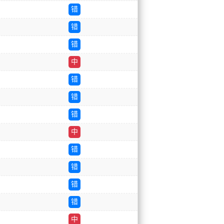
错
错
错
中
错
错
错
中
错
错
错
错
中