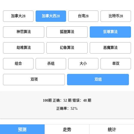
加拿大28
加拿大西28
台湾28
比特币28
神罚算法
狐狸算法
狂尊算法
劫难算法
幻象算法
恶魔算法
组合
杀组
大小
单双
双项
双组
100期 正确：52 期 错误：48 期
正确率：52%
预测
走势
统计