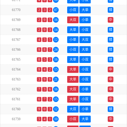
61771
4
8
4
16
大单
小双
错
61770
2
3
2
07
小双
大单
错
61769
2
9
5
16
大双
小单
中
61768
2
9
3
14
大单
小双
错
61767
4
3
5
12
小单
大双
错
61766
9
8
7
24
小双
大单
错
61765
8
5
3
16
大单
小双
错
61764
9
4
2
15
大单
小双
中
61763
3
9
9
21
大单
小双
中
61762
7
3
6
16
大双
小单
中
61761
6
7
2
15
大单
小双
中
61760
9
0
3
12
大双
小单
错
61759
5
4
1
10
小双
大单
中