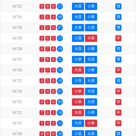
61732
9
6
0
15
大双
小单
错
61731
3
1
4
08
大双
小单
错
61730
5
2
0
07
大单
小双
错
61729
4
6
5
15
小双
大单
中
61728
6
7
6
19
大双
小单
错
61727
7
6
8
21
小单
大双
错
61726
5
7
4
16
大双
小单
中
61725
4
5
9
18
小双
大单
错
61724
3
4
0
07
小单
大双
中
61723
0
1
8
09
小单
大双
中
61722
7
8
3
18
大双
小单
中
61721
5
4
2
11
大双
小单
中
61720
6
6
6
18
小双
大单
错