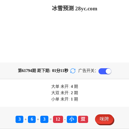
冰雪预测 28yc.com
第
61794
期 距下期:
01
分
11
秒
广告开关：
大单
未开:
4
期
大双
未开:
2
期
小单
未开:
1
期
3
6
3
12
小
双
咪牌
+
+
=
-