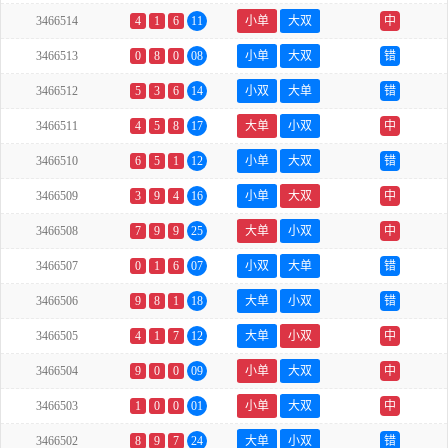
3466514
4
1
6
11
小单
大双
中
3466513
0
8
0
08
小单
大双
错
3466512
5
3
6
14
小双
大单
错
3466511
4
5
8
17
大单
小双
中
3466510
6
5
1
12
小单
大双
错
3466509
3
9
4
16
小单
大双
中
3466508
7
9
9
25
大单
小双
中
3466507
0
1
6
07
小双
大单
错
3466506
9
8
1
18
大单
小双
错
3466505
4
1
7
12
大单
小双
中
3466504
9
0
0
09
小单
大双
中
3466503
1
0
0
01
小单
大双
中
3466502
8
9
7
24
大单
小双
错