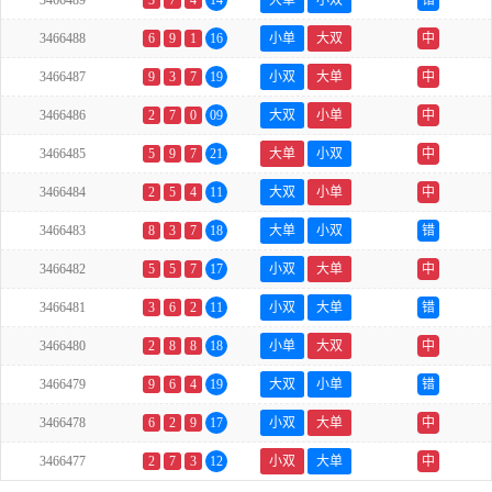
3466489
3
7
4
14
大单
小双
错
3466488
6
9
1
16
小单
大双
中
3466487
9
3
7
19
小双
大单
中
3466486
2
7
0
09
大双
小单
中
3466485
5
9
7
21
大单
小双
中
3466484
2
5
4
11
大双
小单
中
3466483
8
3
7
18
大单
小双
错
3466482
5
5
7
17
小双
大单
中
3466481
3
6
2
11
小双
大单
错
3466480
2
8
8
18
小单
大双
中
3466479
9
6
4
19
大双
小单
错
3466478
6
2
9
17
小双
大单
中
3466477
2
7
3
12
小双
大单
中