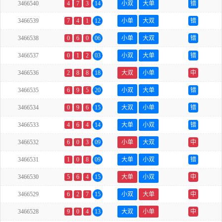
3466540
4
7
3
14
小双
大单
错
3466539
7
4
1
12
小单
大双
错
3466538
0
6
0
06
小单
大双
错
3466537
0
1
2
03
小双
大单
错
3466536
2
8
8
18
大双
小单
中
3466535
6
9
5
20
小双
大单
错
3466534
0
9
6
15
大双
小单
错
3466533
4
6
4
14
大单
小双
错
3466532
6
0
3
09
小单
大双
中
3466531
1
0
8
09
大单
小双
错
3466530
5
6
4
15
大单
小双
中
3466529
6
2
7
15
小双
大单
中
3466528
9
0
4
13
大双
小单
中