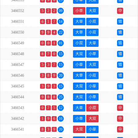
3466553
8
9
6
23
小单
大双
错
3466552
5
2
2
09
小单
大双
中
3466551
6
1
7
14
大单
小双
错
3466550
9
9
4
22
大单
小双
错
3466549
0
0
1
01
小双
大单
错
3466548
8
7
0
15
大双
小单
错
3466547
5
3
7
15
小单
大双
错
3466546
3
8
9
20
大单
小双
错
3466545
3
9
3
15
大双
小单
错
3466544
9
8
8
25
大双
小单
错
3466543
0
7
5
12
大单
小双
中
3466542
1
9
6
16
小单
大双
中
3466541
8
3
9
20
大双
小单
中