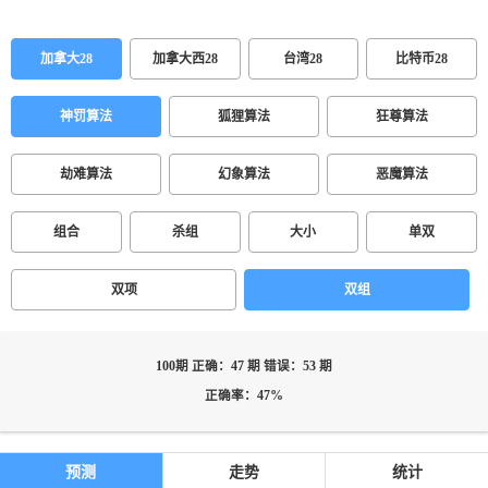
加拿大28
加拿大西28
台湾28
比特币28
神罚算法
狐狸算法
狂尊算法
劫难算法
幻象算法
恶魔算法
组合
杀组
大小
单双
双项
双组
100期 正确：47 期 错误：53 期
正确率：47%
预测
走势
统计