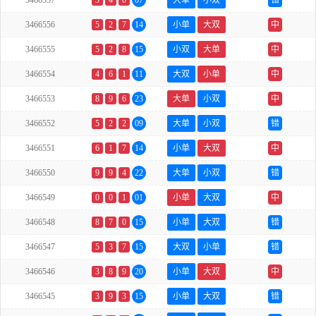
3466557
3
4
0
07
大单
小双
错
3466556
5
2
7
14
小单
大双
中
3466555
5
2
8
15
小双
大单
中
3466554
4
6
1
11
大双
小单
中
3466553
8
9
6
23
大单
小双
中
3466552
5
2
2
09
大单
小双
错
3466551
6
1
7
14
小单
大双
中
3466550
9
9
4
22
大单
小双
错
3466549
0
0
1
01
小单
大双
中
3466548
8
7
0
15
小单
大双
错
3466547
5
3
7
15
大双
小单
错
3466546
3
8
9
20
小单
大双
中
3466545
3
9
3
15
小单
大双
错