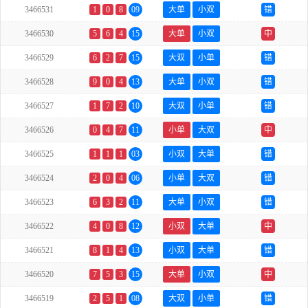
3466531
1
0
8
09
大单
小双
错
3466530
5
6
4
15
大单
小双
中
3466529
6
2
7
15
大双
小单
错
3466528
9
0
4
13
大单
小双
错
3466527
1
7
2
10
大双
小单
错
3466526
0
4
7
11
小单
大双
中
3466525
1
1
1
03
小双
大单
错
3466524
2
0
4
06
小单
大双
错
3466523
6
3
2
11
大单
小双
错
3466522
4
0
8
12
小双
大单
中
3466521
8
1
4
13
小双
大单
错
3466520
7
5
3
15
大单
小双
中
3466519
2
5
1
08
大双
小单
错