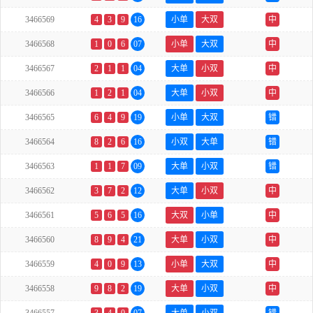
3466569
4
3
9
16
小单
大双
中
3466568
1
0
6
07
小单
大双
中
3466567
2
1
1
04
大单
小双
中
3466566
1
2
1
04
大单
小双
中
3466565
6
4
9
19
小单
大双
错
3466564
8
2
6
16
小双
大单
错
3466563
1
1
7
09
大单
小双
错
3466562
3
7
2
12
大单
小双
中
3466561
5
6
5
16
大双
小单
中
3466560
8
9
4
21
大单
小双
中
3466559
4
0
9
13
小单
大双
中
3466558
9
8
2
19
大单
小双
中