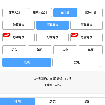
加拿大28
加拿大西28
台湾28
比特币28
神罚算法
狐狸算法
狂尊算法
劫难算法
幻象算法
恶魔算法
组合
杀组
大小
单双
双项
双组
100期 正确：49 期 错误：51 期
正确率：49%
预测
走势
统计