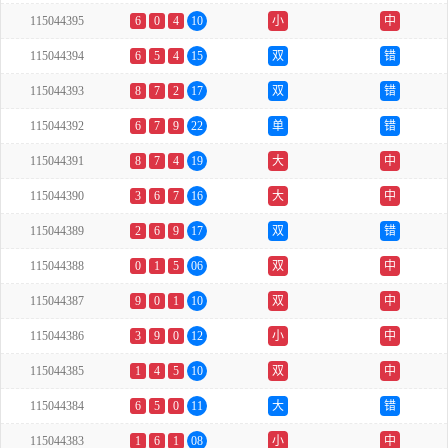
115044395
6
0
4
10
小
中
115044394
6
5
4
15
双
错
115044393
8
7
2
17
双
错
115044392
6
7
9
22
单
错
115044391
8
7
4
19
大
中
115044390
3
6
7
16
大
中
115044389
2
6
9
17
双
错
115044388
0
1
5
06
双
中
115044387
9
0
1
10
双
中
115044386
3
9
0
12
小
中
115044385
1
4
5
10
双
中
115044384
6
5
0
11
大
错
115044383
1
6
1
08
小
中