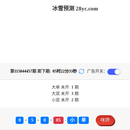
冰雪预测 28yc.com
第
115044457
期 距下期:
05
时
22
分
32
秒
广告开关：
大单
未开:
1
期
大双
未开:
3
期
小双
未开:
2
期
0
5
0
05
小
单
咪牌
+
+
=
-