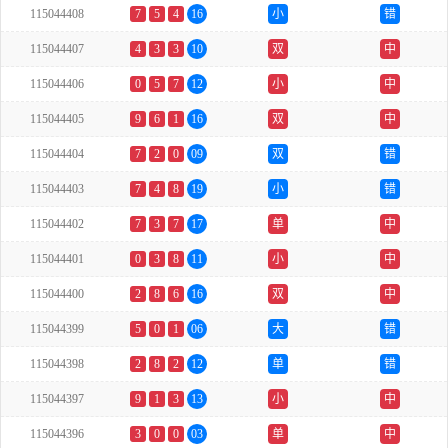
115044408
7
5
4
16
小
错
115044407
4
3
3
10
双
中
115044406
0
5
7
12
小
中
115044405
9
6
1
16
双
中
115044404
7
2
0
09
双
错
115044403
7
4
8
19
小
错
115044402
7
3
7
17
单
中
115044401
0
3
8
11
小
中
115044400
2
8
6
16
双
中
115044399
5
0
1
06
大
错
115044398
2
8
2
12
单
错
115044397
9
1
3
13
小
中
115044396
3
0
0
03
单
中