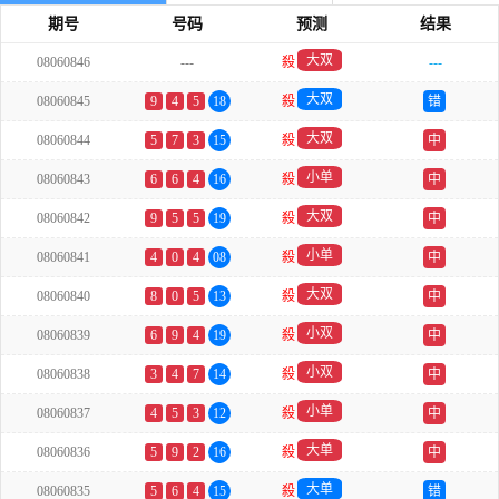
期号
号码
预测
结果
大双
08060846
---
殺
---
大双
08060845
9
4
5
18
殺
错
大双
08060844
5
7
3
15
殺
中
小单
08060843
6
6
4
16
殺
中
大双
08060842
9
5
5
19
殺
中
小单
08060841
4
0
4
08
殺
中
大双
08060840
8
0
5
13
殺
中
小双
08060839
6
9
4
19
殺
中
小双
08060838
3
4
7
14
殺
中
小单
08060837
4
5
3
12
殺
中
大单
08060836
5
9
2
16
殺
中
大单
08060835
5
6
4
15
殺
错