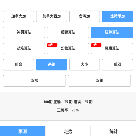
加拿大28
加拿大西28
台湾28
比特币28
神罚算法
狐狸算法
狂尊算法
劫难算法
幻象算法
恶魔算法
组合
杀组
大小
单双
双项
双组
100期 正确：75 期 错误：25 期
正确率：75%
预测
走势
统计