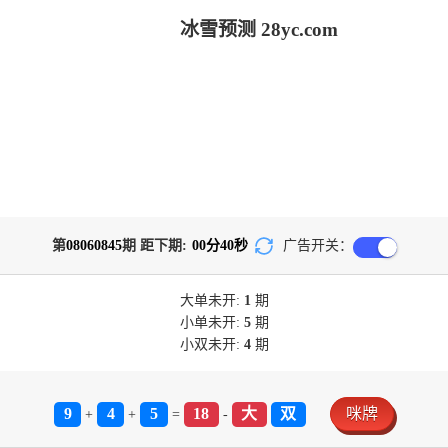
冰雪预测 28yc.com
第
08060845
期 距下期:
00
分
40
秒
广告开关：
大单
未开:
1
期
小单
未开:
5
期
小双
未开:
4
期
9
4
5
18
大
双
咪牌
+
+
=
-