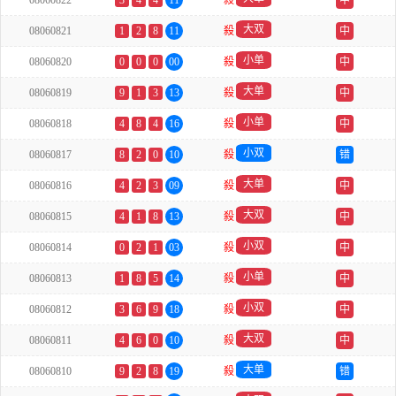
08060822
3
4
4
11
殺
中
大双
08060821
1
2
8
11
殺
中
小单
08060820
0
0
0
00
殺
中
大单
08060819
9
1
3
13
殺
中
小单
08060818
4
8
4
16
殺
中
小双
08060817
8
2
0
10
殺
错
大单
08060816
4
2
3
09
殺
中
大双
08060815
4
1
8
13
殺
中
小双
08060814
0
2
1
03
殺
中
小单
08060813
1
8
5
14
殺
中
小双
08060812
3
6
9
18
殺
中
大双
08060811
4
6
0
10
殺
中
大单
08060810
9
2
8
19
殺
错