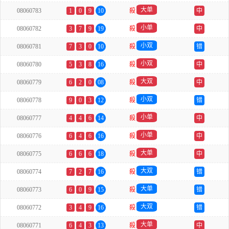
大单
08060783
1
0
9
10
殺
中
小单
08060782
3
7
9
19
殺
中
小双
08060781
7
3
0
10
殺
错
小双
08060780
5
3
8
16
殺
中
大双
08060779
6
2
0
08
殺
中
小双
08060778
9
0
3
12
殺
错
小单
08060777
4
4
6
14
殺
中
小单
08060776
6
4
6
16
殺
中
大单
08060775
6
6
6
18
殺
中
大双
08060774
7
2
7
16
殺
错
大单
08060773
6
0
9
15
殺
错
大双
08060772
3
4
9
16
殺
错
大单
08060771
6
4
3
13
殺
中